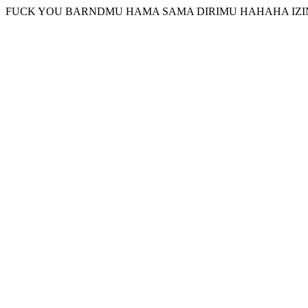
FUCK YOU BARNDMU HAMA SAMA DIRIMU HAHAHA IZI